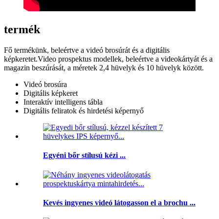
termék
Fő termékünk, beleértve a videó brosúrát és a digitális
képkeretet.Video prospektus modellek, beleértve a videokártyát és a
magazin beszúrását, a méretek 2,4 hüvelyk és 10 hüvelyk között.
Videó brosúra
Digitális képkeret
Interaktív intelligens tábla
Digitális feliratok és hirdetési képernyő
Egyéni bőr stílusú kézi ...
Kevés ingyenes videó látogasson el a brochu ...